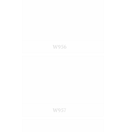
W956
W957