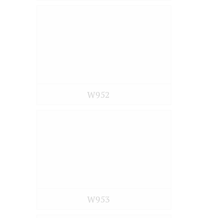
W952
W953