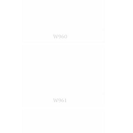
W960
W961