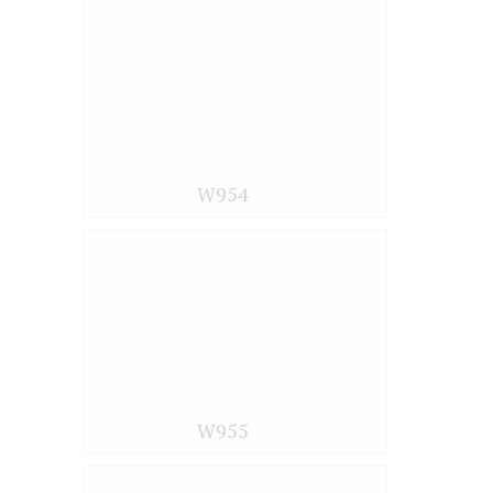
W954
W955