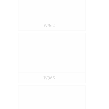
W962
W963