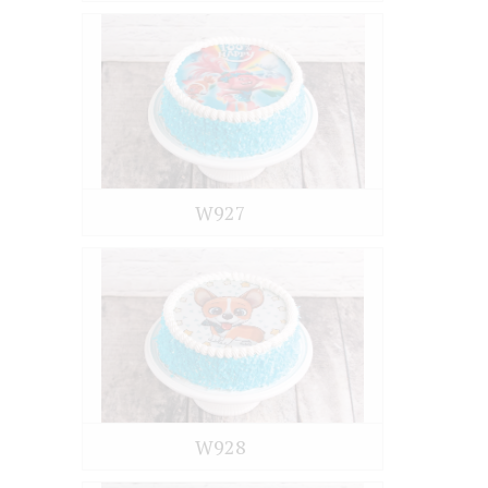
W927
W928