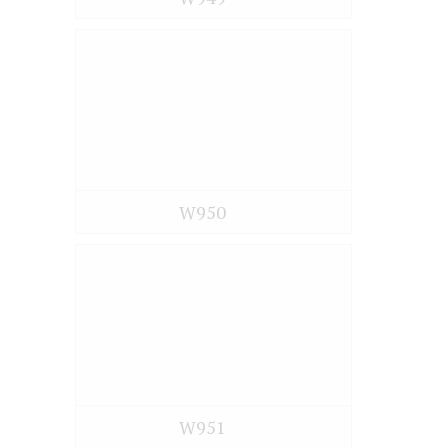
W950
W951