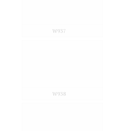
W937
W938