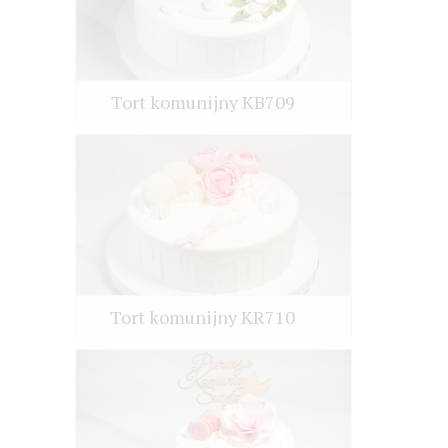
Tort komunijny KB709
Tort komunijny KR710