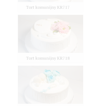
Tort komunijny KR717
Tort komunijny KR718