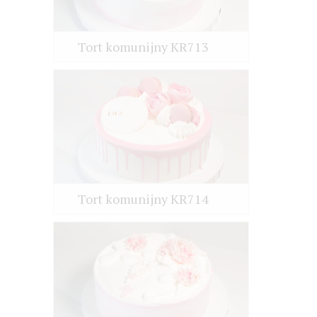
Tort komunijny KR713
Tort komunijny KR714