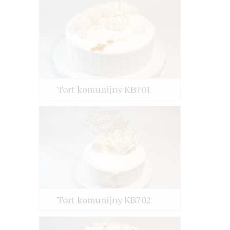
Tort komunijny KB701
Tort komunijny KB702